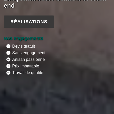
end
RÉALISATIONS
Nos engagements
Devis gratuit
Sans engagement
Artisan passionné
Prix imbattable
Travail de qualité