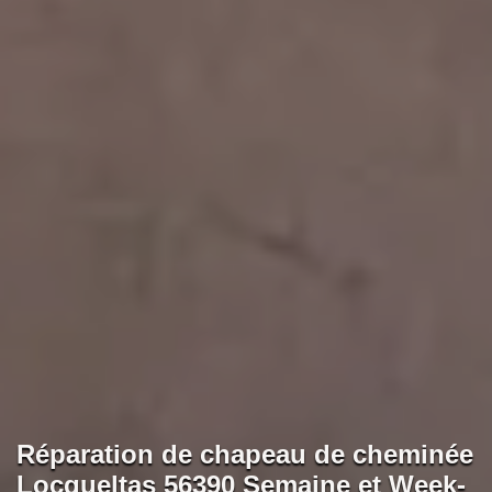
Réparation de chapeau de cheminée
Locqueltas 56390 Semaine et Week-