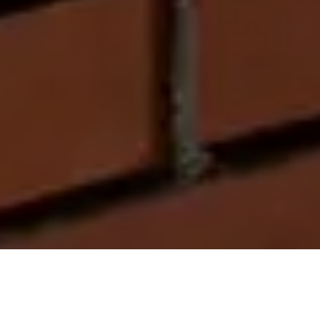
On vous rappelle gratuitement