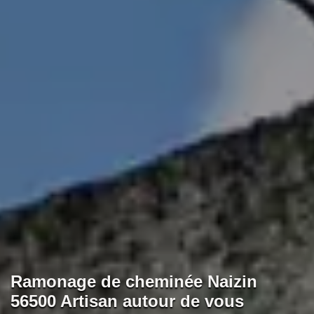
Ramonage de cheminée Naizin
56500 Artisan autour de vous