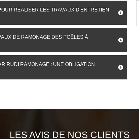
OUR RÉALISER LES TRAVAUX D'ENTRETIEN
AVAUX DE RAMONAGE DES POÊLES À
AR RUDI RAMONAGE : UNE OBLIGATION
LES AVIS DE NOS CLIENTS