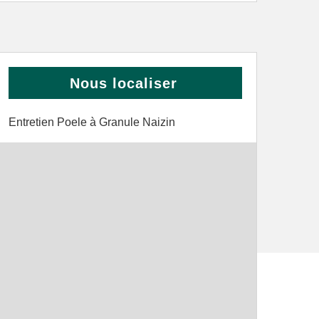
Nous localiser
Entretien Poele à Granule Naizin