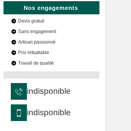
Nos engagements
Devis gratuit
Sans engagement
Artisan passionné
Prix imbattable
Travail de qualité
indisponible
indisponible