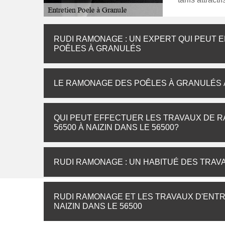
RUDI RAMONAGE : UN EXPERT QUI PEUT 
POÊLES À GRANULÉS
LE RAMONAGE DES POÊLES À GRANULÉS À 
QUI PEUT EFFECTUER LES TRAVAUX DE 
56500 À NAIZIN DANS LE 56500?
RUDI RAMONAGE : UN HABITUÉ DES TRAV
RUDI RAMONAGE ET LES TRAVAUX D'ENTR
NAIZIN DANS LE 56500