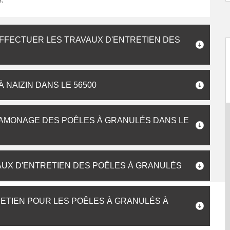
EFFECTUER LES TRAVAUX D'ENTRETIEN DES
NAIZIN DANS LE 56500
RAMONAGE DES POÊLES À GRANULÉS DANS LE
AUX D'ENTRETIEN DES POÊLES À GRANULÉS
ETIEN POUR LES POÊLES À GRANULÉS À