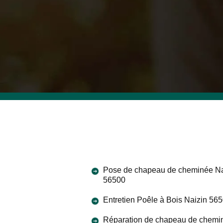
Pose de chapeau de cheminée Na
56500
Entretien Poêle à Bois Naizin 56
Réparation de chapeau de chemi