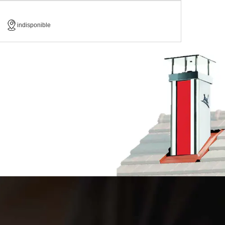
indisponible