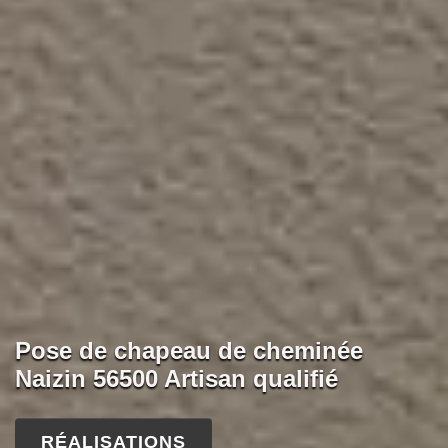
Pose de chapeau de cheminée
Naizin 56500 Artisan qualifié
RÉALISATIONS