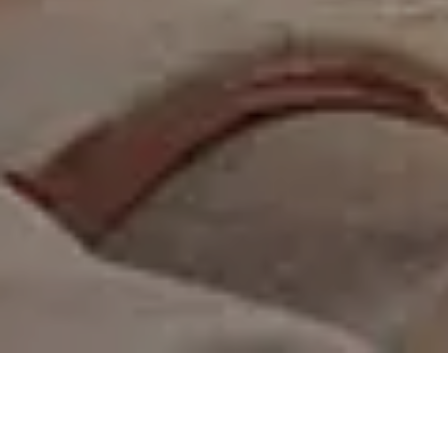
On vous rappelle gratuitement