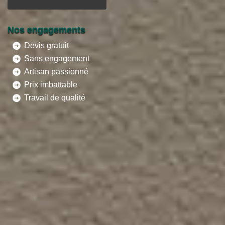
Nos engagements
Devis gratuit
Sans engagement
Artisan passionné
Prix imbattable
Travail de qualité