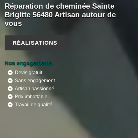
Réparation de cheminée Sainte
Brigitte 56480 Artisan autour de
vous
RÉALISATIONS
Nos engagements
Devis gratuit
Sans engagement
Artisan passionné
Prix imbattable
Travail de qualité