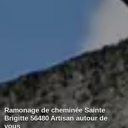
Ramonage de cheminée Sainte
Brigitte 56480 Artisan autour de
vous