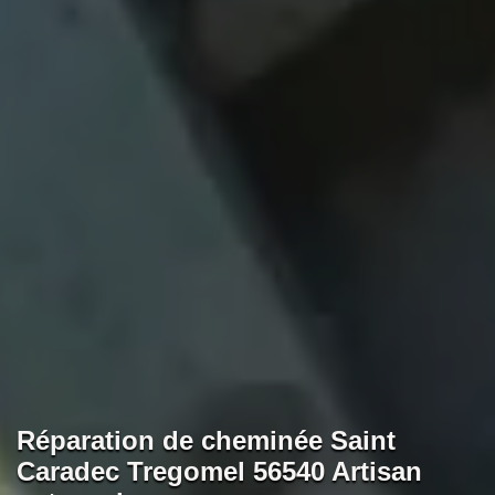
Réparation de cheminée Saint
Caradec Tregomel 56540 Artisan