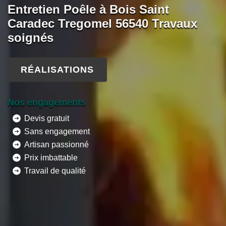
Entretien Poêle à Bois Saint
Caradec Tregomel 56540 Travaux
soignés
RÉALISATIONS
Nos engagements
Devis gratuit
Sans engagement
Artisan passionné
Prix imbattable
Travail de qualité