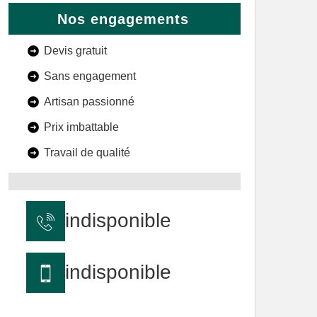
Nos engagements
Devis gratuit
Sans engagement
Artisan passionné
Prix imbattable
Travail de qualité
indisponible
indisponible