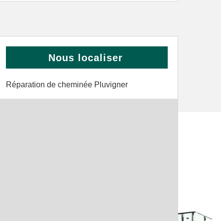
Nous localiser
Réparation de cheminée Pluvigner