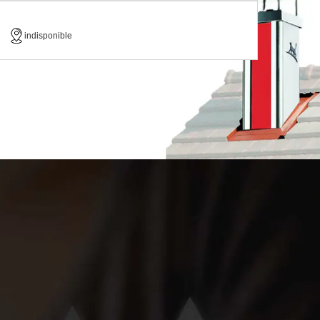
indisponible