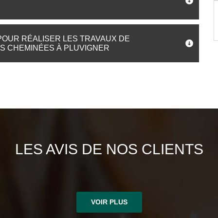
OUR RÉALISER LES TRAVAUX DE
ES CHEMINÉES À PLUVIGNER
LES AVIS DE NOS CLIENTS
VOIR PLUS