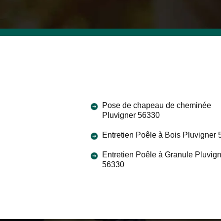
Pose de chapeau de cheminée
Pluvigner 56330
Entretien Poêle à Bois Pluvigner
Entretien Poêle à Granule Pluvig
56330