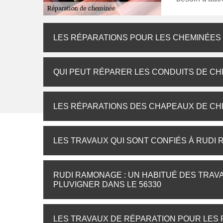
LES RÉPARATIONS POUR LES CHEMINÉES
QUI PEUT RÉPARER LES CONDUITS DE CH
LES RÉPARATIONS DES CHAPEAUX DE CH
LES TRAVAUX QUI SONT CONFIÉS À RUDI
RUDI RAMONAGE : UN HABITUÉ DES TRAV
PLUVIGNER DANS LE 56330
LES TRAVAUX DE RÉPARATION POUR LES F