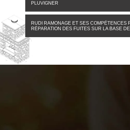
PLUVIGNER
RUDI RAMONAGE ET SES COMPÉTENCES P
RÉPARATION DES FUITES SUR LA BASE D