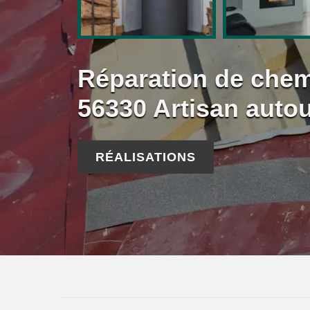
Réparation de chem
56330 Artisan auto
RÉALISATIONS