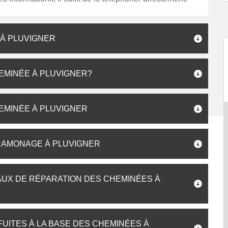
 À PLUVIGNER
EMINÉE À PLUVIGNER?
EMINÉE À PLUVIGNER
 RAMONAGE À PLUVIGNER
AUX DE RÉPARATION DES CHEMINÉES À
UITES À LA BASE DES CHEMINÉES À