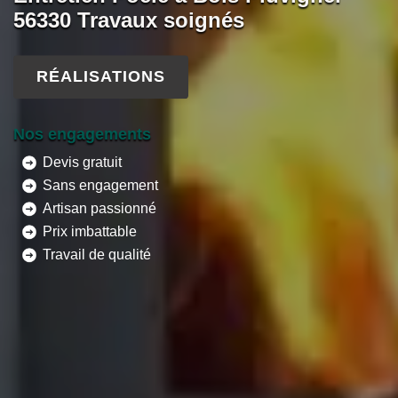
56330 Travaux soignés
RÉALISATIONS
Nos engagements
Devis gratuit
Sans engagement
Artisan passionné
Prix imbattable
Travail de qualité