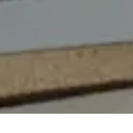
On vous rappelle gratuitement