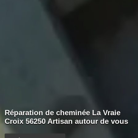
Réparation de cheminée La Vraie
Croix 56250 Artisan autour de vous