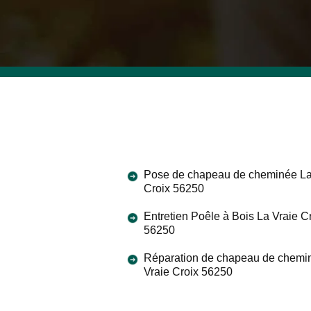
Pose de chapeau de cheminée La
Croix 56250
Entretien Poêle à Bois La Vraie C
56250
Réparation de chapeau de chemi
Vraie Croix 56250