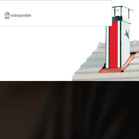
indisponible