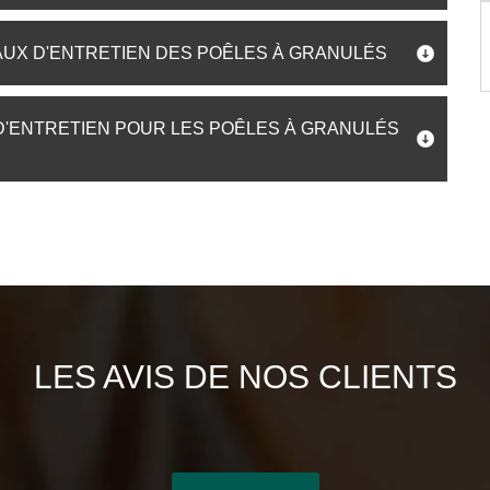
AUX D'ENTRETIEN DES POÊLES À GRANULÉS
 D'ENTRETIEN POUR LES POÊLES À GRANULÉS
LES AVIS DE NOS CLIENTS