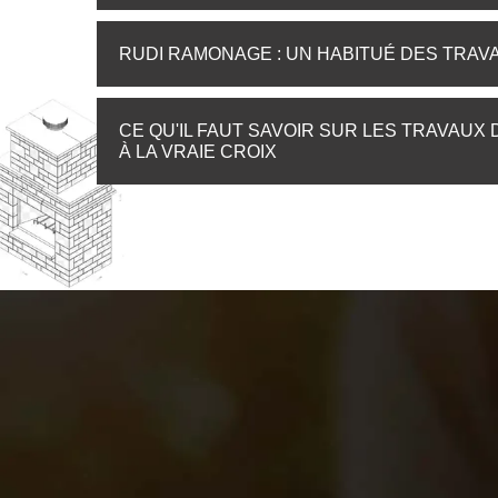
RUDI RAMONAGE : UN HABITUÉ DES TRAV
CE QU'IL FAUT SAVOIR SUR LES TRAVAUX
À LA VRAIE CROIX