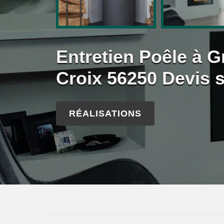
Entretien Poêle à G
Croix 56250 Devis 
RÉALISATIONS