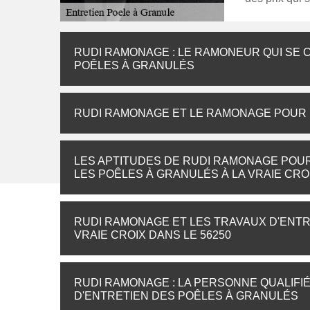
RUDI RAMONAGE : LE RAMONEUR QUI SE 
POÊLES À GRANULÉS
RUDI RAMONAGE ET LE RAMONAGE POUR L
LES APTITUDES DE RUDI RAMONAGE POUR
LES POÊLES À GRANULÉS À LA VRAIE CRO
RUDI RAMONAGE ET LES TRAVAUX D'ENTR
VRAIE CROIX DANS LE 56250
RUDI RAMONAGE : LA PERSONNE QUALIFI
D'ENTRETIEN DES POÊLES À GRANULÉS