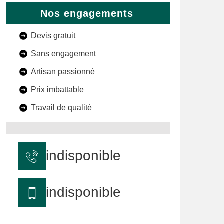
Nos engagements
Devis gratuit
Sans engagement
Artisan passionné
Prix imbattable
Travail de qualité
indisponible
indisponible