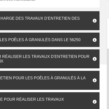
CHARGE DES TRAVAUX D'ENTRETIEN DES
ES POÊLES À GRANULÉS DANS LE 56250
 RÉALISER LES TRAVAUX D'ENTRETIEN POUR
IX
ETIEN POUR LES POÊLES À GRANULÉS À LA
ÉE POUR RÉALISER LES TRAVAUX