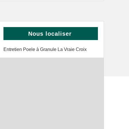
Nous localiser
Entretien Poele à Granule La Vraie Croix