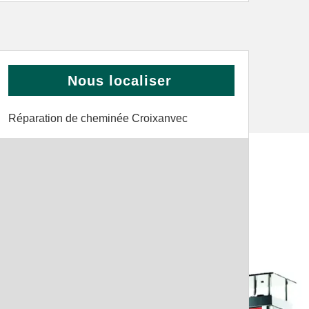
Nous localiser
Réparation de cheminée Croixanvec