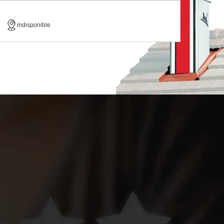
indisponible