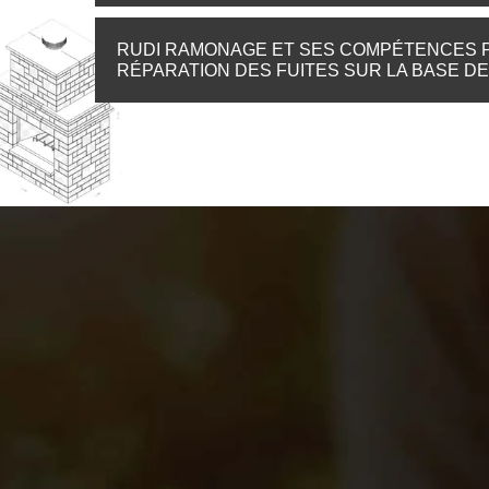
RUDI RAMONAGE ET SES COMPÉTENCES P
RÉPARATION DES FUITES SUR LA BASE D