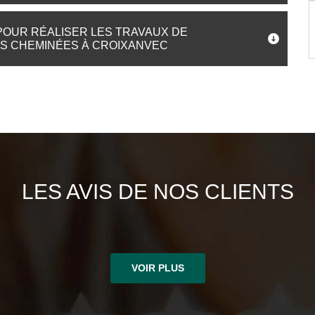
OUR RÉALISER LES TRAVAUX DE
ES CHEMINÉES À CROIXANVEC
LES AVIS DE NOS CLIENTS
VOIR PLUS