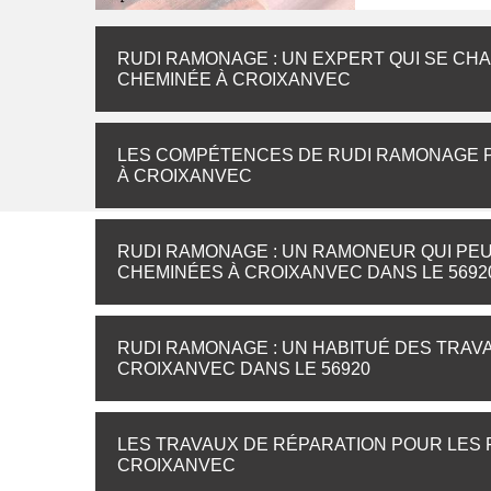
RUDI RAMONAGE : UN EXPERT QUI SE CHA
CHEMINÉE À CROIXANVEC
LES COMPÉTENCES DE RUDI RAMONAGE 
À CROIXANVEC
RUDI RAMONAGE : UN RAMONEUR QUI PE
CHEMINÉES À CROIXANVEC DANS LE 5692
RUDI RAMONAGE : UN HABITUÉ DES TRAV
CROIXANVEC DANS LE 56920
LES TRAVAUX DE RÉPARATION POUR LES F
CROIXANVEC