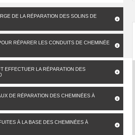
RGE DE LA RÉPARATION DES SOLINS DE
POUR RÉPARER LES CONDUITS DE CHEMINÉE
UT EFFECTUER LA RÉPARATION DES
0
AUX DE RÉPARATION DES CHEMINÉES À
UITES À LA BASE DES CHEMINÉES À