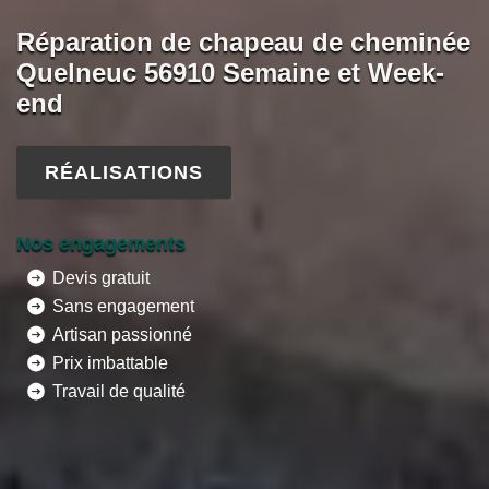
Réparation de chapeau de cheminée
Quelneuc 56910 Semaine et Week-
end
RÉALISATIONS
Nos engagements
Devis gratuit
Sans engagement
Artisan passionné
Prix imbattable
Travail de qualité