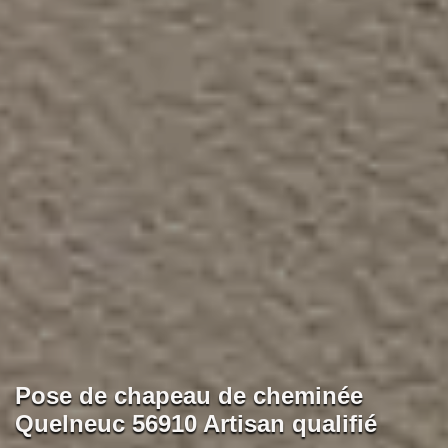
Pose de chapeau de cheminée
Quelneuc 56910 Artisan qualifié