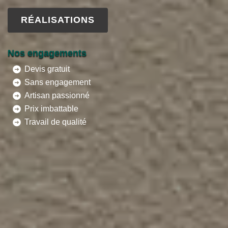
RÉALISATIONS
Nos engagements
Devis gratuit
Sans engagement
Artisan passionné
Prix imbattable
Travail de qualité