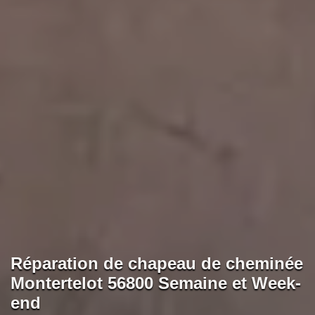
Réparation de chapeau de cheminée
Montertelot 56800 Semaine et Week-
end