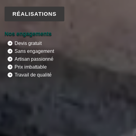
RÉALISATIONS
Nos engagements
Devis gratuit
Sans engagement
Artisan passionné
Prix imbattable
Travail de qualité