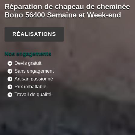
Réparation de chapeau de cheminée
Bono 56400 Semaine et Week-end
RÉALISATIONS
Nos engagements
Devis gratuit
Sans engagement
Artisan passionné
Prix imbattable
Travail de qualité