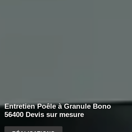
Entretien Poêle à Granule Bono
56400 Devis sur mesure