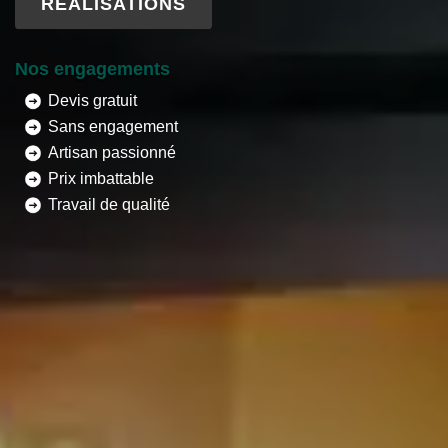
RÉALISATIONS
Nos engagements
Devis gratuit
Sans engagement
Artisan passionné
Prix imbattable
Travail de qualité