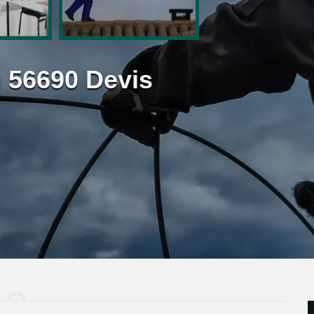
 56690 Devis