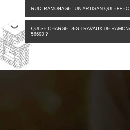
RUDI RAMONAGE : UN ARTISAN QUI EFFE
QUI SE CHARGE DES TRAVAUX DE RAMON
56690 ?