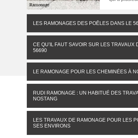
LES RAMONAGES DES POÊLES DANS LE 56
CE QU'IL FAUT SAVOIR SUR LES TRAVAUX
56690
LE RAMONAGE POUR LES CHEMINÉES À NO
RUDI RAMONAGE : UN HABITUÉ DES TRA
NOSTANG
LES TRAVAUX DE RAMONAGE POUR LES PO
SES ENVIRONS