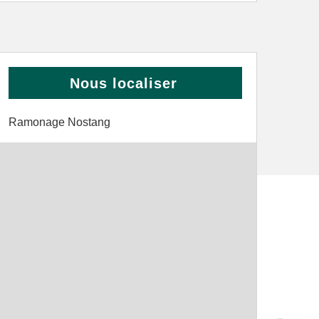
Nous localiser
Ramonage Nostang