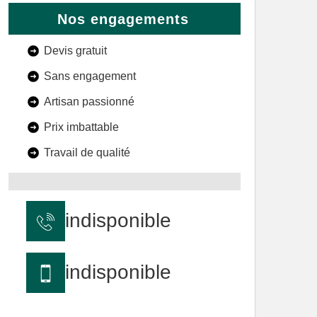
Nos engagements
Devis gratuit
Sans engagement
Artisan passionné
Prix imbattable
Travail de qualité
indisponible
indisponible