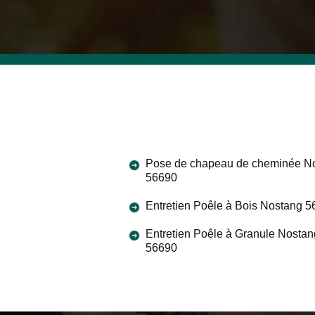
Pose de chapeau de cheminée N
56690
Entretien Poêle à Bois Nostang 
Entretien Poêle à Granule Nostan
56690