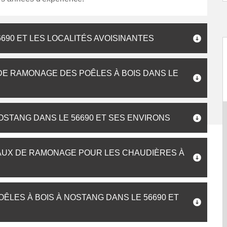
690 ET LES LOCALITÉS AVOISINANTES
 DE RAMONAGE DES POÊLES À BOIS DANS LE
STANG DANS LE 56690 ET SES ENVIRONS
VAUX DE RAMONAGE POUR LES CHAUDIÈRES À
ÊLES À BOIS À NOSTANG DANS LE 56690 ET