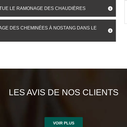
CTUE LE RAMONAGE DES CHAUDIÈRES
AGE DES CHEMINÉES À NOSTANG DANS LE
LES AVIS DE NOS CLIENTS
VOIR PLUS