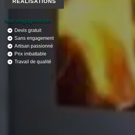
RÉALISATIONS
Nos engagements
Devis gratuit
Sans engagement
Artisan passionné
Prix imbattable
Travail de qualité