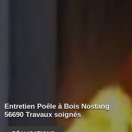
Entretien Poêle à Bois Nostang
56690 Travaux soignés