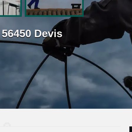
56450 Devis