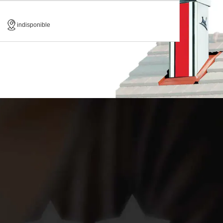
indisponible