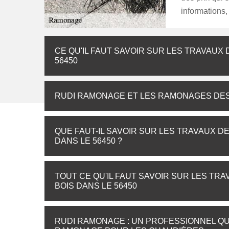
informations, 
CE QU'IL FAUT SAVOIR SUR LES TRAVAUX
56450
RUDI RAMONAGE ET LES RAMONAGES DE
QUE FAUT-IL SAVOIR SUR LES TRAVAUX D
DANS LE 56450 ?
TOUT CE QU'IL FAUT SAVOIR SUR LES T
BOIS DANS LE 56450
RUDI RAMONAGE : UN PROFESSIONNEL QU