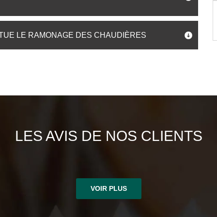
CTUE LE RAMONAGE DES CHAUDIÈRES
LES AVIS DE NOS CLIENTS
VOIR PLUS