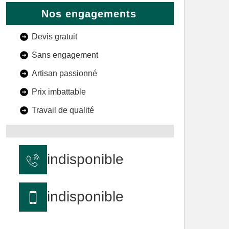
Nos engagements
Devis gratuit
Sans engagement
Artisan passionné
Prix imbattable
Travail de qualité
indisponible
indisponible