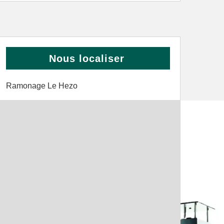
Nous localiser
Ramonage Le Hezo