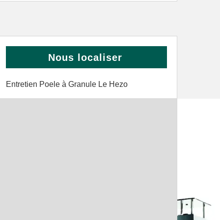
Nous localiser
Entretien Poele à Granule Le Hezo