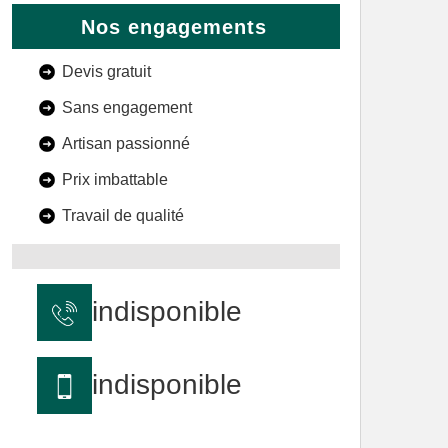
Nos engagements
Devis gratuit
Sans engagement
Artisan passionné
Prix imbattable
Travail de qualité
indisponible
indisponible