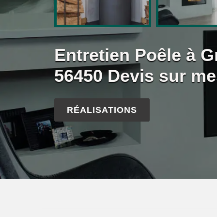
Entretien Poêle à 
56450 Devis sur me
RÉALISATIONS