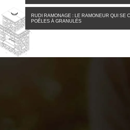
RUDI RAMONAGE : LE RAMONEUR QUI SE 
POÊLES À GRANULÉS