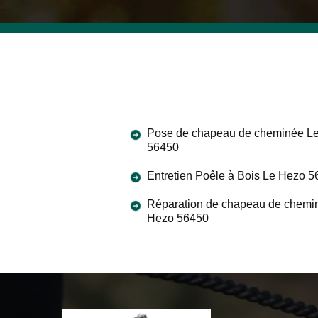
Pose de chapeau de cheminée L
56450
Entretien Poêle à Bois Le Hezo 
Réparation de chapeau de chemi
Hezo 56450