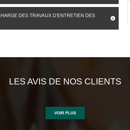
CHARGE DES TRAVAUX D'ENTRETIEN DES
LES AVIS DE NOS CLIENTS
VOIR PLUS