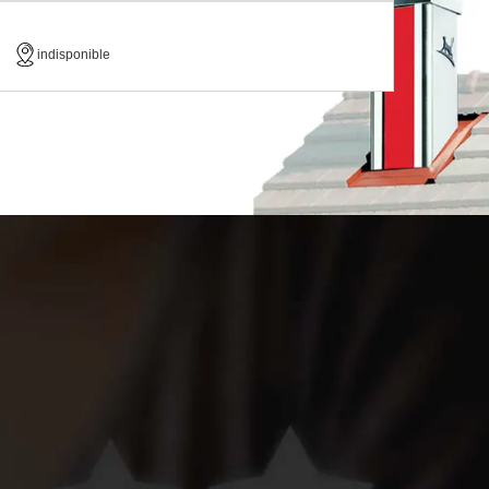
indisponible