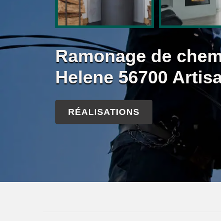
Ramonage de chemi
Helene 56700 Artis
RÉALISATIONS