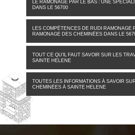
LE RAMONAGE PAR LE BAS : UNE SPÉCIAL
DANS LE 56700
LES COMPÉTENCES DE RUDI RAMONAGE 
RAMONAGE DES CHEMINÉES DANS LE 567
TOUT CE QU'IL FAUT SAVOIR SUR LES T
SAINTE HELENE
TOUTES LES INFORMATIONS À SAVOIR SU
CHEMINÉES À SAINTE HELENE