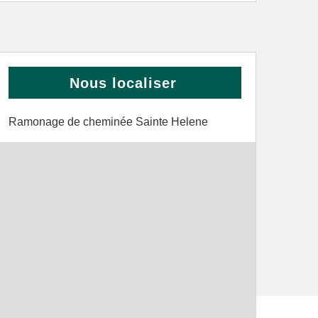
Nous localiser
Ramonage de cheminée Sainte Helene