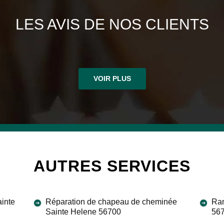
LES AVIS DE NOS CLIENTS
VOIR PLUS
AUTRES SERVICES
inte
Réparation de chapeau de cheminée
Ram
Sainte Helene 56700
56