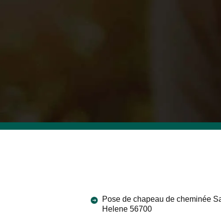
Pose de chapeau de cheminée Sa
Helene 56700