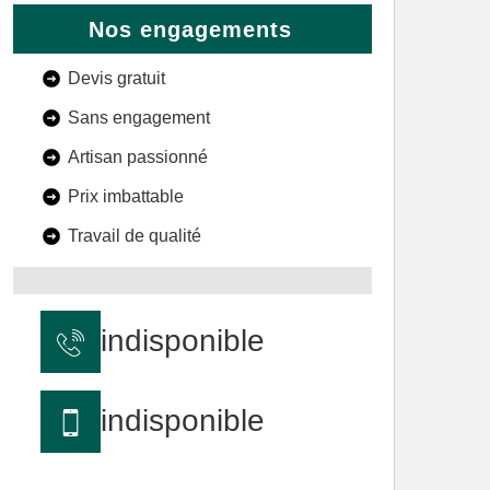
Nos engagements
Devis gratuit
Sans engagement
Artisan passionné
Prix imbattable
Travail de qualité
indisponible
indisponible