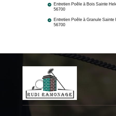
Entretien Poêle à Bois Sainte He
56700
Entretien Poêle à Granule Sainte
56700