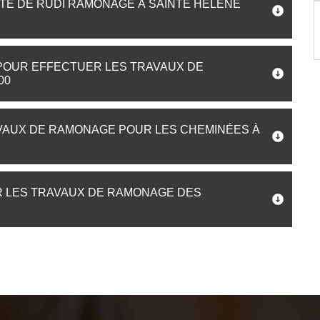
ITÉ DE RUDI RAMONAGE À SAINTE HELENE
POUR EFFECTUER LES TRAVAUX DE
00
RAVAUX DE RAMONAGE POUR LES CHEMINÉES À
R LES TRAVAUX DE RAMONAGE DES