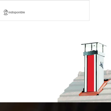
indisponible