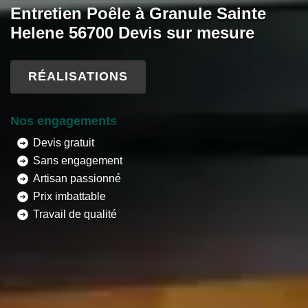
Entretien Poêle à Granule Sainte
Helene 56700 Devis sur mesure
RÉALISATIONS
Nos engagements
Devis gratuit
Sans engagement
Artisan passionné
Prix imbattable
Travail de qualité