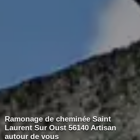
Ramonage de cheminée Saint
Laurent Sur Oust 56140 Artisan
autour de vous