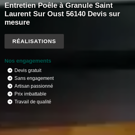
Entretien Poêle à Granule Saint
Laurent Sur Oust 56140 Devis sur
mesure
RÉALISATIONS
Nos engagements
Devis gratuit
Sans engagement
Artisan passionné
Prix imbattable
Travail de qualité