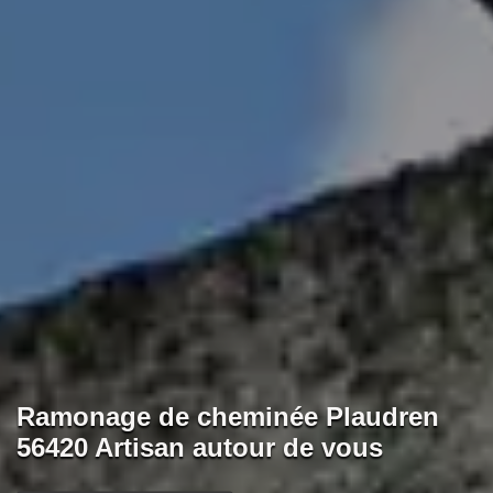
Ramonage de cheminée Plaudren
56420 Artisan autour de vous