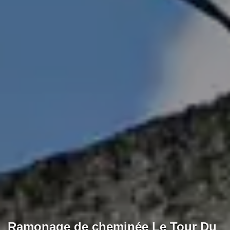
Ramonage de cheminée Le Tour Du