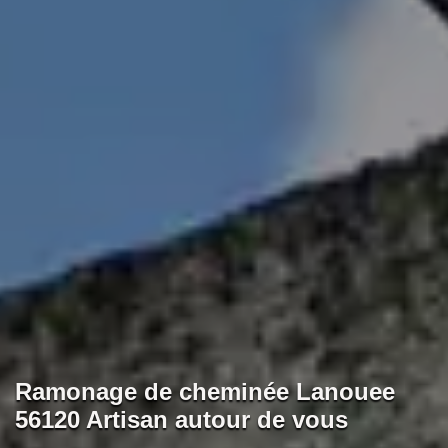
Ramonage de cheminée Lanouee
56120 Artisan autour de vous