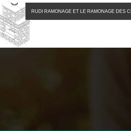
RUDI RAMONAGE ET LE RAMONAGE DES CH