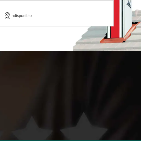
indisponible