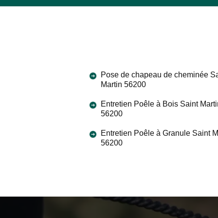
Pose de chapeau de cheminée Sa
Martin 56200
Entretien Poêle à Bois Saint Marti
56200
Entretien Poêle à Granule Saint M
56200