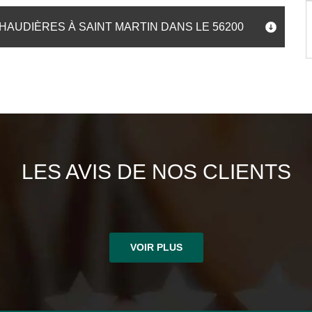
AUDIÈRES À SAINT MARTIN DANS LE 56200
LES AVIS DE NOS CLIENTS
VOIR PLUS