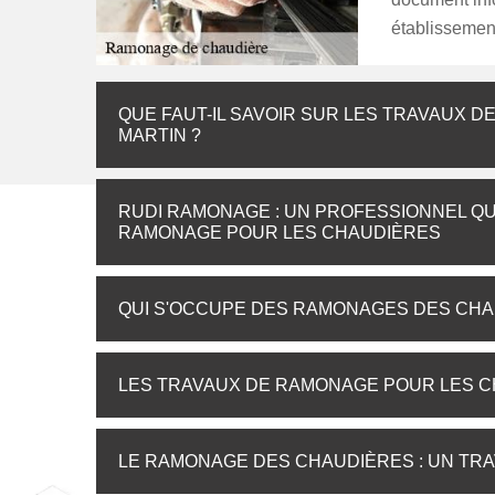
établissement
QUE FAUT-IL SAVOIR SUR LES TRAVAUX 
MARTIN ?
RUDI RAMONAGE : UN PROFESSIONNEL QU
RAMONAGE POUR LES CHAUDIÈRES
QUI S'OCCUPE DES RAMONAGES DES CHAUD
LES TRAVAUX DE RAMONAGE POUR LES C
LE RAMONAGE DES CHAUDIÈRES : UN TRA