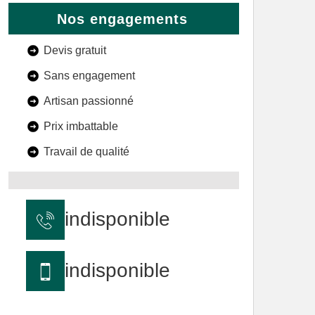
Nos engagements
Devis gratuit
Sans engagement
Artisan passionné
Prix imbattable
Travail de qualité
indisponible
indisponible