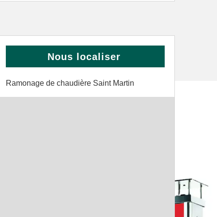
Nous localiser
Ramonage de chaudière Saint Martin