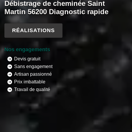
Débistrage de cheminée Saint
Martin 56200 Diagnostic rapide
RÉALISATIONS
Nos engagements
Devis gratuit
Sans engagement
Artisan passionné
Prix imbattable
Travail de qualité