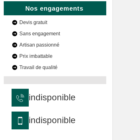
Nos engagements
Devis gratuit
Sans engagement
Artisan passionné
Prix imbattable
Travail de qualité
indisponible
indisponible