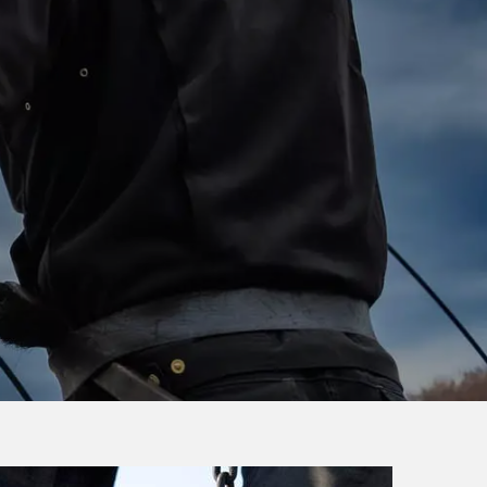
Morbihan
Morbihan