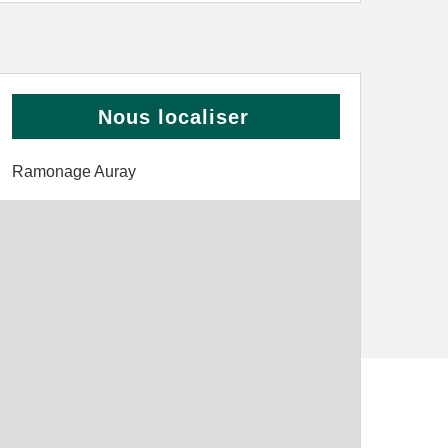
Nous localiser
Ramonage Auray