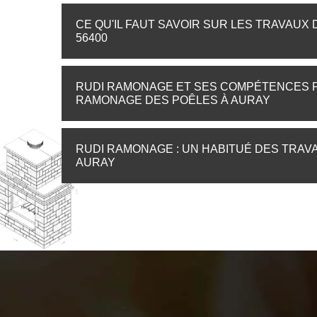
CE QU'IL FAUT SAVOIR SUR LES TRAVAUX
56400
RUDI RAMONAGE ET SES COMPÉTENCES 
RAMONAGE DES POÊLES À AURAY
RUDI RAMONAGE : UN HABITUÉ DES TRA
AURAY