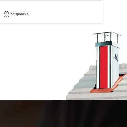
indisponible