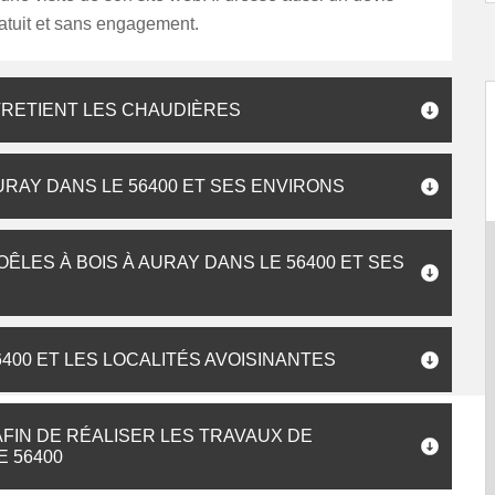
atuit et sans engagement.
TRETIENT LES CHAUDIÈRES
RAY DANS LE 56400 ET SES ENVIRONS
LES À BOIS À AURAY DANS LE 56400 ET SES
400 ET LES LOCALITÉS AVOISINANTES
FIN DE RÉALISER LES TRAVAUX DE
 56400