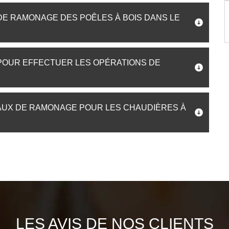
 DE RAMONAGE DES POÊLES À BOIS DANS LE
POUR EFFECTUER LES OPÉRATIONS DE
VAUX DE RAMONAGE POUR LES CHAUDIÈRES À
LES AVIS DE NOS CLIENTS