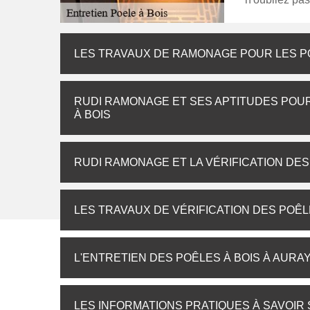
LES TRAVAUX DE RAMONAGE POUR LES PO
RUDI RAMONAGE ET SES APTITUDES POU
À BOIS
RUDI RAMONAGE ET LA VÉRIFICATION DES 
LES TRAVAUX DE VÉRIFICATION DES POÊL
L'ENTRETIEN DES POÊLES À BOIS À AURA
LES INFORMATIONS PRATIQUES À SAVOIR