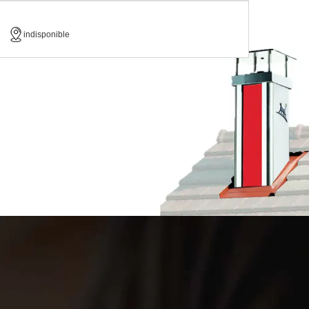
indisponible