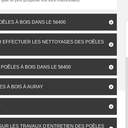
ÊLES À BOIS DANS LE 56400
R EFFECTUER LES NETTOYAGES DES POÊLES
POÊLES À BOIS DANS LE 56400
ES À BOIS À AURAY
Y
 SUR LES TRAVAUX D'ENTRETIEN DES POÊLES