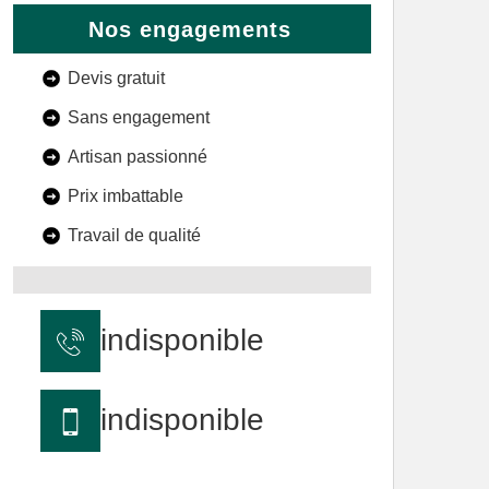
Nos engagements
Devis gratuit
Sans engagement
Artisan passionné
Prix imbattable
Travail de qualité
indisponible
indisponible