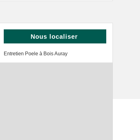
Nous localiser
Entretien Poele à Bois Auray