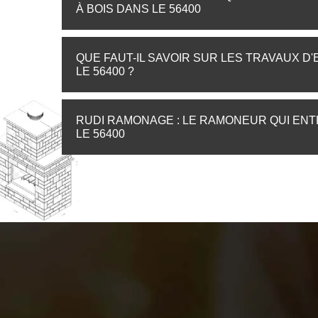
À BOIS DANS LE 56400
QUE FAUT-IL SAVOIR SUR LES TRAVAUX D
LE 56400 ?
RUDI RAMONAGE : LE RAMONEUR QUI ENT
LE 56400