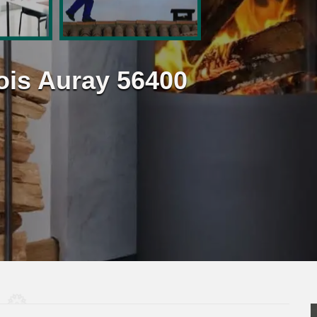
ois Auray 56400