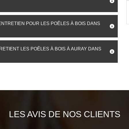
'ENTRETIEN POUR LES POÊLES À BOIS DANS
RETIENT LES POÊLES À BOIS À AURAY DANS
LES AVIS DE NOS CLIENTS