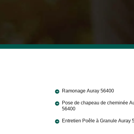
Ramonage Auray 56400
Pose de chapeau de cheminée A
56400
Entretien Poêle à Granule Auray