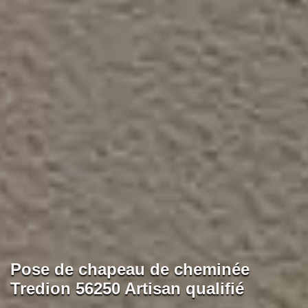
Pose de chapeau de cheminée
Tredion 56250 Artisan qualifié