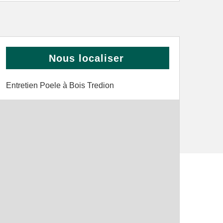
Nous localiser
Entretien Poele à Bois Tredion