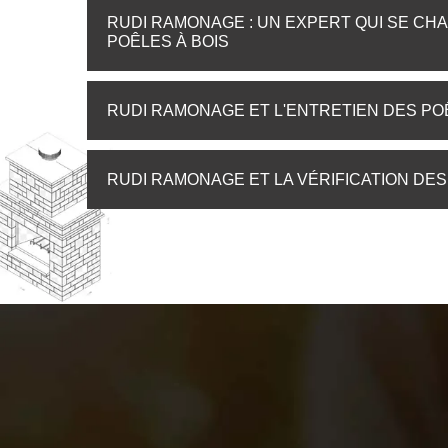
RUDI RAMONAGE : UN EXPERT QUI SE CH
POÊLES À BOIS
RUDI RAMONAGE ET L'ENTRETIEN DES POÊ
RUDI RAMONAGE ET LA VÉRIFICATION DES 