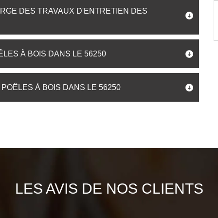
ARGE DES TRAVAUX D'ENTRETIEN DES
LES À BOIS DANS LE 56250
POÊLES À BOIS DANS LE 56250
LES AVIS DE NOS CLIENTS