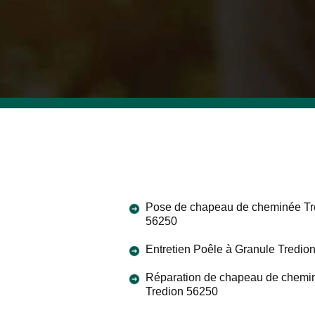
Pose de chapeau de cheminée Tr
56250
Entretien Poêle à Granule Tredio
Réparation de chapeau de chemi
Tredion 56250