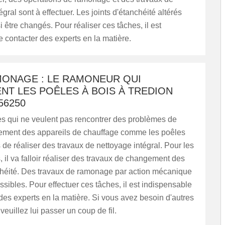
gral sont à effectuer. Les joints d'étanchéité altérés
 être changés. Pour réaliser ces tâches, il est
 contacter des experts en la matière.
MONAGE : LE RAMONEUR QUI
NT LES POÊLES À BOIS À TREDION
56250
s qui ne veulent pas rencontrer des problèmes de
ement des appareils de chauffage comme les poêles
 de réaliser des travaux de nettoyage intégral. Pour les
, il va falloir réaliser des travaux de changement des
nchéité. Des travaux de ramonage par action mécanique
ssibles. Pour effectuer ces tâches, il est indispensable
des experts en la matière. Si vous avez besoin d'autres
veuillez lui passer un coup de fil.