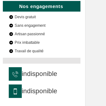
Nos engagements
Devis gratuit
Sans engagement
Artisan passionné
Prix imbattable
Travail de qualité
indisponible
indisponible