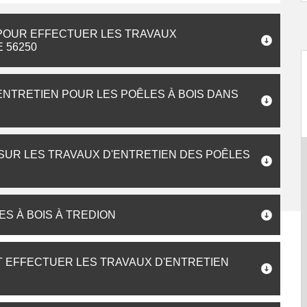
POUR EFFECTUER LES TRAVAUX
 56250
'ENTRETIEN POUR LES POÊLES À BOIS DANS
 SUR LES TRAVAUX D'ENTRETIEN DES POÊLES
ES À BOIS À TREDION
T EFFECTUER LES TRAVAUX D'ENTRETIEN