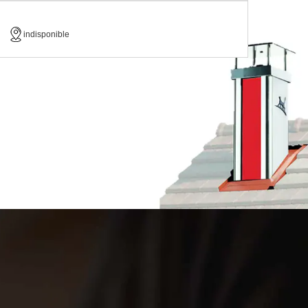
indisponible