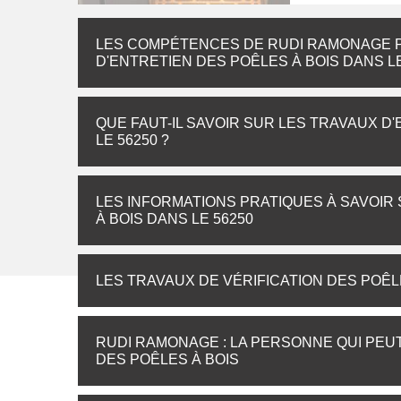
LES COMPÉTENCES DE RUDI RAMONAGE 
D'ENTRETIEN DES POÊLES À BOIS DANS LE
QUE FAUT-IL SAVOIR SUR LES TRAVAUX D
LE 56250 ?
LES INFORMATIONS PRATIQUES À SAVOIR
À BOIS DANS LE 56250
LES TRAVAUX DE VÉRIFICATION DES POÊL
RUDI RAMONAGE : LA PERSONNE QUI PEU
DES POÊLES À BOIS