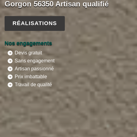
Gorgon 56350 Artisan qualifié
RÉALISATIONS
Nos engagements
Devis gratuit
Sans engagement
Artisan passionné
Prix imbattable
Travail de qualité