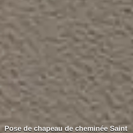
Pose de chapeau de cheminée Saint