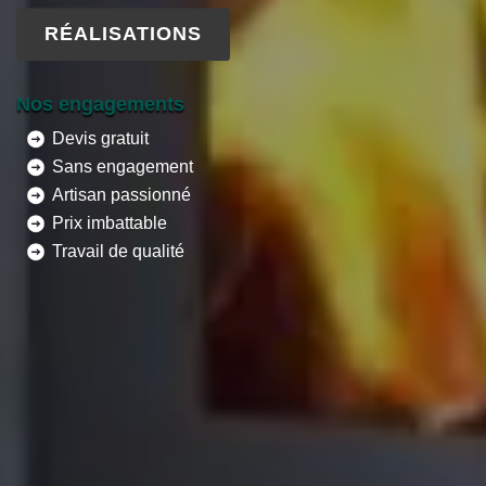
RÉALISATIONS
Nos engagements
Devis gratuit
Sans engagement
Artisan passionné
Prix imbattable
Travail de qualité