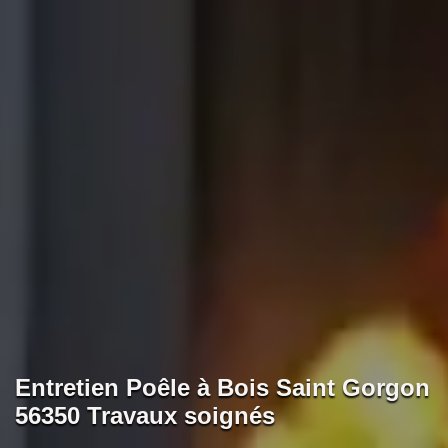
Entretien Poêle à Bois Saint Gorgon
56350 Travaux soignés