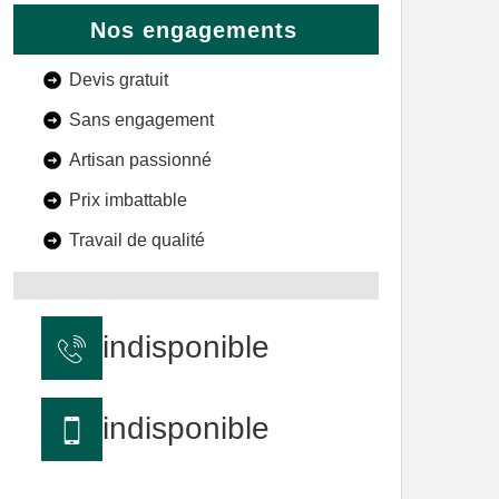
Nos engagements
Devis gratuit
Sans engagement
Artisan passionné
Prix imbattable
Travail de qualité
indisponible
indisponible