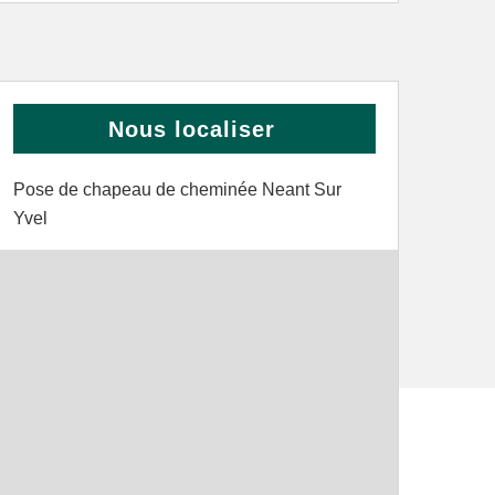
Nous localiser
Pose de chapeau de cheminée Neant Sur
Yvel