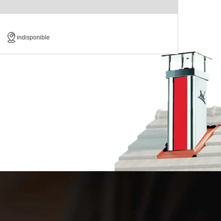
indisponible