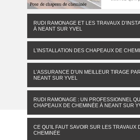
RUDI RAMONAGE ET LES TRAVAUX D'INST
À NEANT SUR YVEL
L'INSTALLATION DES CHAPEAUX DE CHEM
L'ASSURANCE D'UN MEILLEUR TIRAGE PA
NEANT SUR YVEL
RUDI RAMONAGE : UN PROFESSIONNEL QU
CHAPEAUX DE CHEMINÉE À NEANT SUR Y
CE QU'IL FAUT SAVOIR SUR LES TRAVAUX
CHEMINÉE