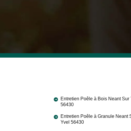
Entretien Poêle à Bois Neant Sur 
56430
Entretien Poêle à Granule Neant 
Yvel 56430