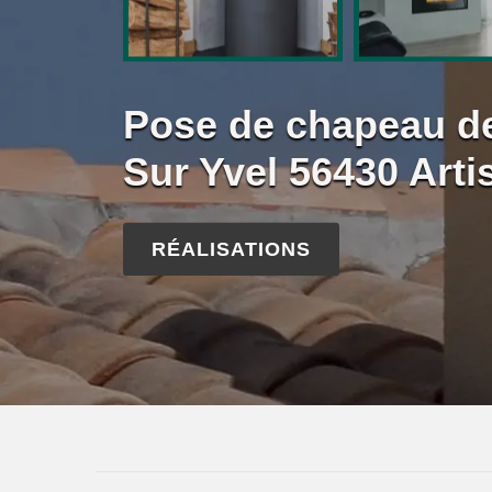
Pose de chapeau d
Sur Yvel 56430 Artis
RÉALISATIONS