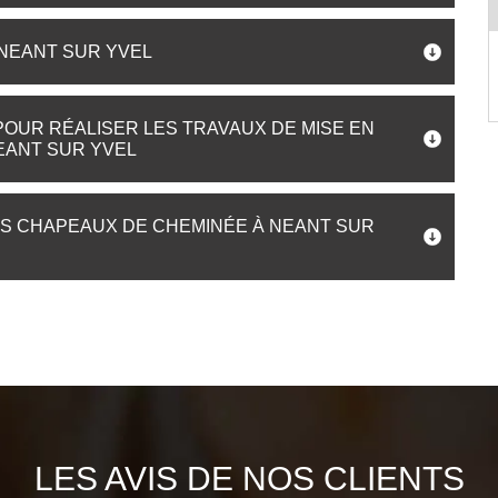
 NEANT SUR YVEL
OUR RÉALISER LES TRAVAUX DE MISE EN
EANT SUR YVEL
ES CHAPEAUX DE CHEMINÉE À NEANT SUR
LES AVIS DE NOS CLIENTS