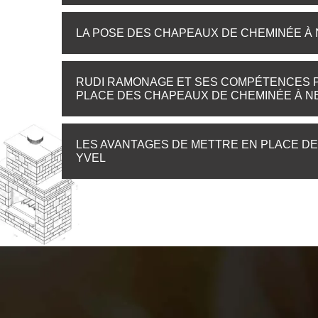
LA POSE DES CHAPEAUX DE CHEMINÉE À
RUDI RAMONAGE ET SES COMPÉTENCES P
PLACE DES CHAPEAUX DE CHEMINÉE À N
LES AVANTAGES DE METTRE EN PLACE D
YVEL