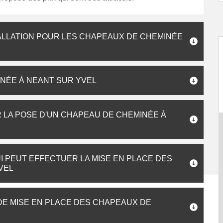
ALLATION POUR LES CHAPEAUX DE CHEMINÉE
INÉE À NEANT SUR YVEL
R LA POSE D'UN CHAPEAU DE CHEMINÉE À
I PEUT EFFECTUER LA MISE EN PLACE DES
VEL
 DE MISE EN PLACE DES CHAPEAUX DE