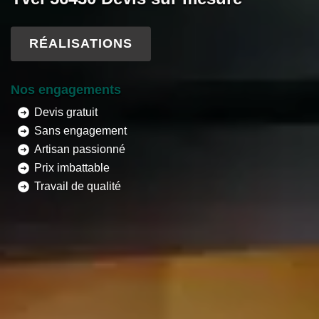
RÉALISATIONS
Nos engagements
Devis gratuit
Sans engagement
Artisan passionné
Prix imbattable
Travail de qualité