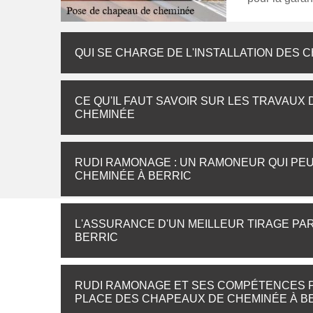
QUI SE CHARGE DE L'INSTALLATION DES 
CE QU'IL FAUT SAVOIR SUR LES TRAVAUX
CHEMINÉE
RUDI RAMONAGE : UN RAMONEUR QUI PE
CHEMINÉE À BERRIC
L'ASSURANCE D'UN MEILLEUR TIRAGE PA
BERRIC
RUDI RAMONAGE ET SES COMPÉTENCES P
PLACE DES CHAPEAUX DE CHEMINÉE À B