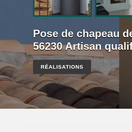
Pose de chapeau d
56230 Artisan qualif
RÉALISATIONS