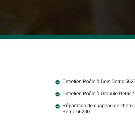
Entretien Poêle à Bois Berric 562
Entretien Poêle à Granule Berric
Réparation de chapeau de chemi
Berric 56230