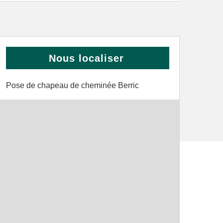
Nous localiser
Pose de chapeau de cheminée Berric