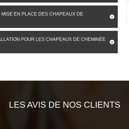
E MISE EN PLACE DES CHAPEAUX DE
ALLATION POUR LES CHAPEAUX DE CHEMINÉE
LES AVIS DE NOS CLIENTS