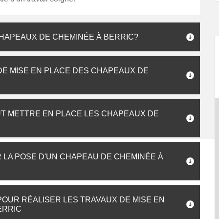
CHAPEAUX DE CHEMINÉE À BERRIC?
 DE MISE EN PLACE DES CHAPEAUX DE
UT METTRE EN PLACE LES CHAPEAUX DE
R LA POSE D'UN CHAPEAU DE CHEMINÉE À
OUR RÉALISER LES TRAVAUX DE MISE EN
ERRIC