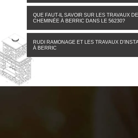
QUE FAUT-IL SAVOIR SUR LES TRAVAUX D
CHEMINÉE À BERRIC DANS LE 56230?
RUDI RAMONAGE ET LES TRAVAUX D'INST
À BERRIC