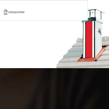
indisponible