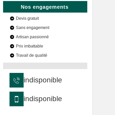
Nos engagements
Devis gratuit
Sans engagement
Artisan passionné
Prix imbattable
Travail de qualité
indisponible
indisponible