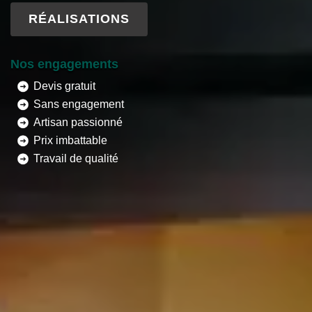
RÉALISATIONS
Nos engagements
Devis gratuit
Sans engagement
Artisan passionné
Prix imbattable
Travail de qualité