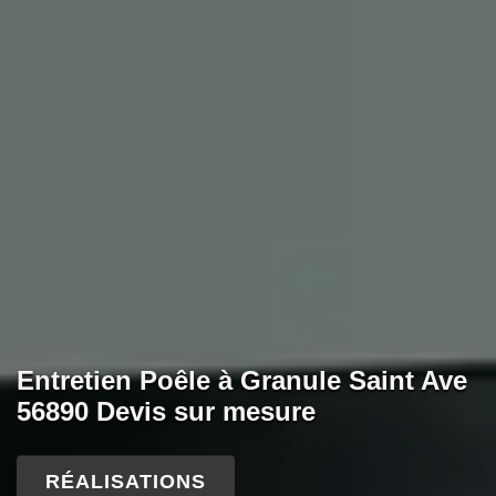
Entretien Poêle à Granule Saint Ave
56890 Devis sur mesure
RÉALISATIONS