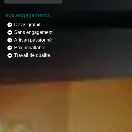
Nos engagements
Devis gratuit
Sans engagement
Artisan passionné
Prix imbattable
Travail de qualité