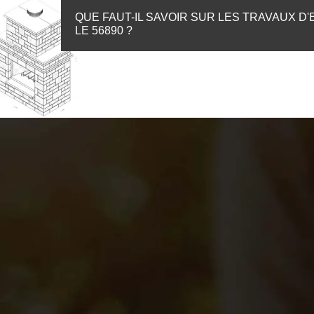
QUE FAUT-IL SAVOIR SUR LES TRAVAUX D
LE 56890 ?