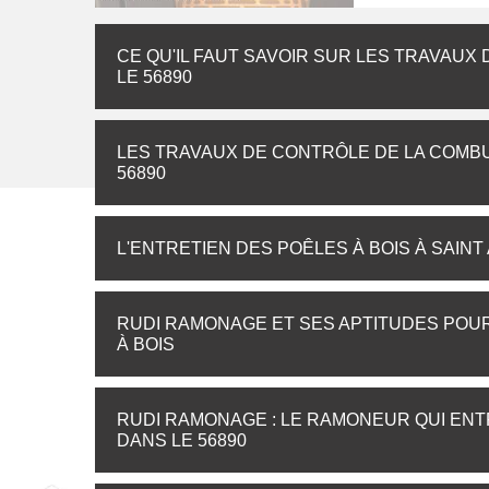
CE QU'IL FAUT SAVOIR SUR LES TRAVAUX
LE 56890
LES TRAVAUX DE CONTRÔLE DE LA COMBU
56890
L'ENTRETIEN DES POÊLES À BOIS À SAINT
RUDI RAMONAGE ET SES APTITUDES POU
À BOIS
RUDI RAMONAGE : LE RAMONEUR QUI ENTR
DANS LE 56890