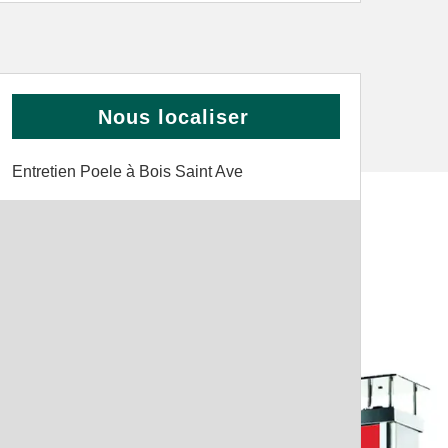
Nous localiser
Entretien Poele à Bois Saint Ave