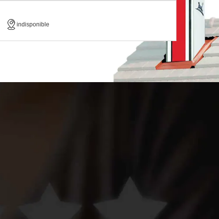
indisponible