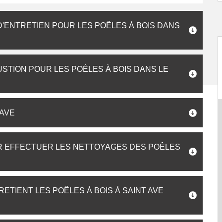
 D'ENTRETIEN POUR LES POÊLES À BOIS DANS
STION POUR LES POÊLES À BOIS DANS LE
 AVE
R EFFECTUER LES NETTOYAGES DES POÊLES
ETIENT LES POÊLES À BOIS À SAINT AVE