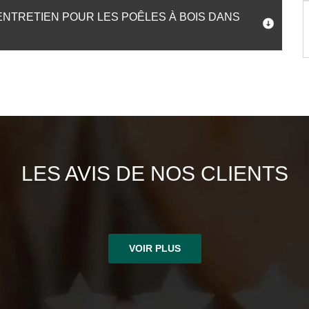
'ENTRETIEN POUR LES POÊLES À BOIS DANS
LES AVIS DE NOS CLIENTS
VOIR PLUS