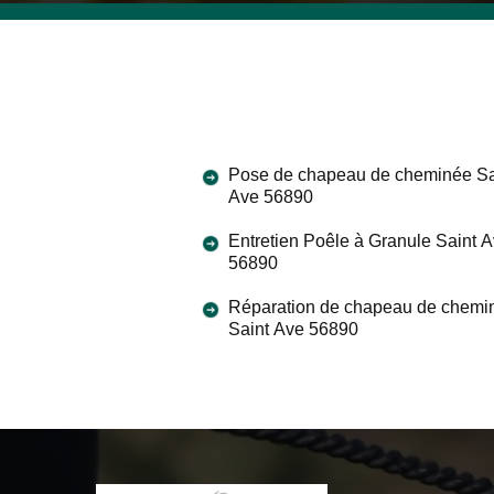
Pose de chapeau de cheminée Sa
Ave 56890
Entretien Poêle à Granule Saint 
56890
Réparation de chapeau de chemi
Saint Ave 56890