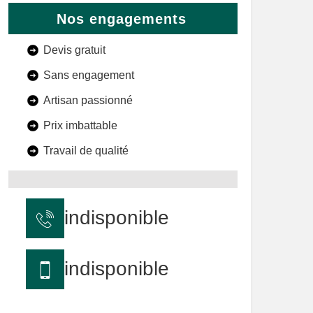
Nos engagements
Devis gratuit
Sans engagement
Artisan passionné
Prix imbattable
Travail de qualité
indisponible
indisponible