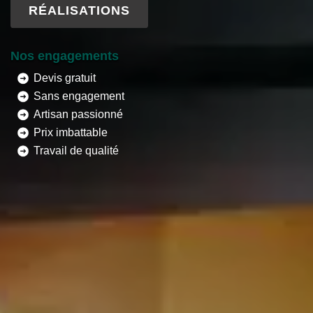
RÉALISATIONS
Nos engagements
Devis gratuit
Sans engagement
Artisan passionné
Prix imbattable
Travail de qualité