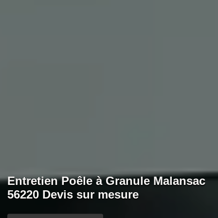
Entretien Poêle à Granule Malansac
56220 Devis sur mesure