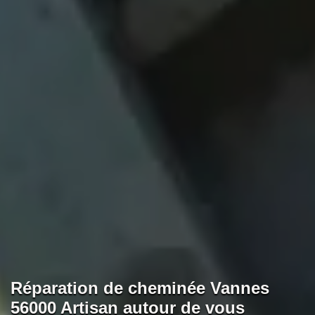
Réparation de cheminée Vannes
56000 Artisan autour de vous