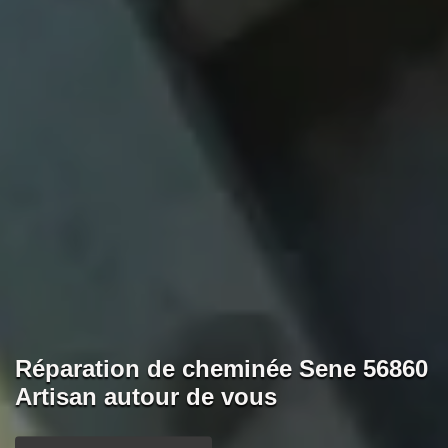
Réparation de cheminée Sene 56860
Artisan autour de vous