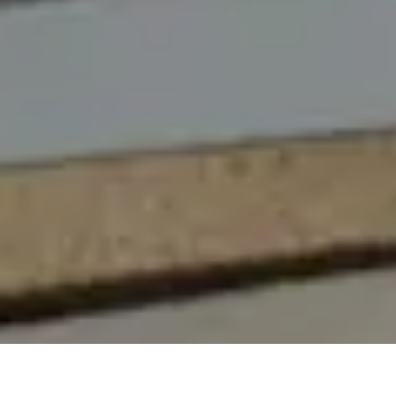
On vous rappelle gratuitement