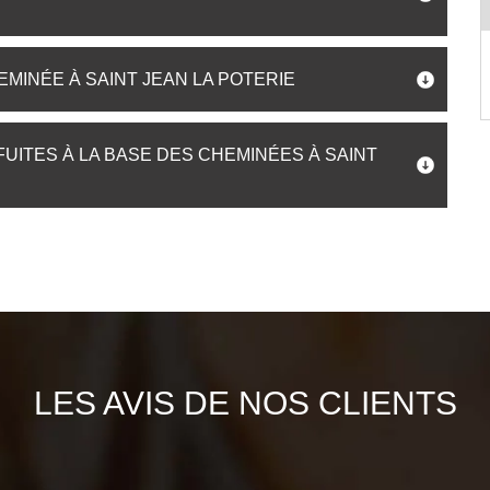
MINÉE À SAINT JEAN LA POTERIE
UITES À LA BASE DES CHEMINÉES À SAINT
LES AVIS DE NOS CLIENTS