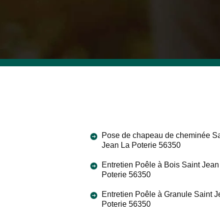
Pose de chapeau de cheminée Sa
Jean La Poterie 56350
Entretien Poêle à Bois Saint Jean
Poterie 56350
Entretien Poêle à Granule Saint 
Poterie 56350