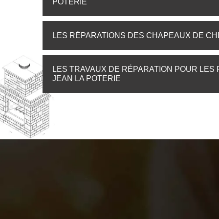
POTERIE
LES RÉPARATIONS DES CHAPEAUX DE CHE
LES TRAVAUX DE RÉPARATION POUR LES F
JEAN LA POTERIE