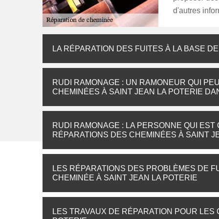
d'autres infor
LA RÉPARATION DES FUITES À LA BASE DE
RUDI RAMONAGE : UN RAMONEUR QUI PE
CHEMINÉES À SAINT JEAN LA POTERIE DAN
RUDI RAMONAGE : LA PERSONNE QUI EST 
RÉPARATIONS DES CHEMINÉES À SAINT JE
LES RÉPARATIONS DES PROBLÈMES DE FU
CHEMINÉE À SAINT JEAN LA POTERIE
LES TRAVAUX DE RÉPARATION POUR LES 