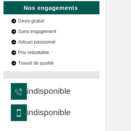
Nos engagements
Devis gratuit
Sans engagement
Artisan passionné
Prix imbattable
Travail de qualité
indisponible
indisponible