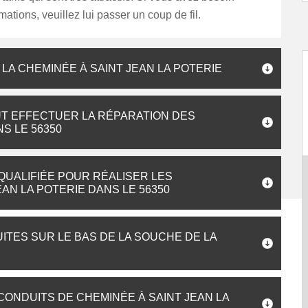
mations, veuillez lui passer un coup de fil.
 LA CHEMINÉE À SAINT JEAN LA POTERIE
UT EFFECTUER LA RÉPARATION DES
S LE 56350
QUALIFIÉE POUR RÉALISER LES
AN LA POTERIE DANS LE 56350
ITES SUR LE BAS DE LA SOUCHE DE LA
CONDUITS DE CHEMINÉE À SAINT JEAN LA