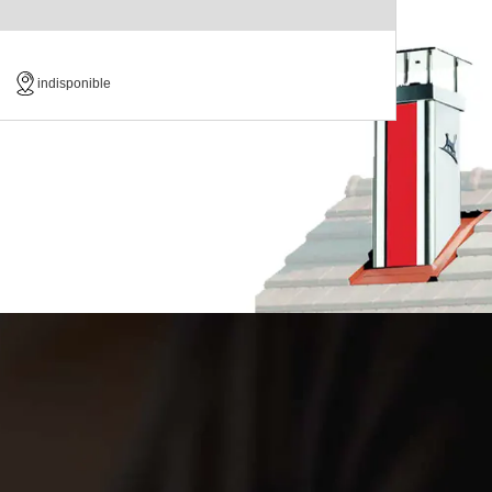
indisponible