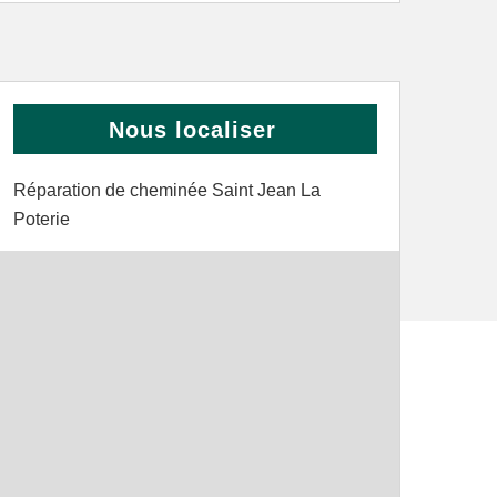
Nous localiser
Réparation de cheminée Saint Jean La
Poterie