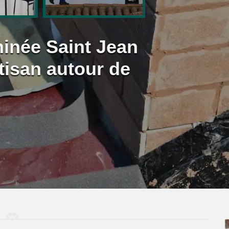
inée Saint Jean
tisan autour de