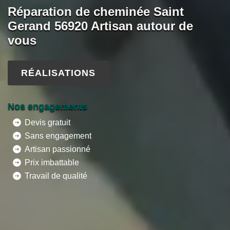
Réparation de cheminée Saint
Gerand 56920 Artisan autour de
vous
RÉALISATIONS
Nos engagements
Devis gratuit
Sans engagement
Artisan passionné
Prix imbattable
Travail de qualité