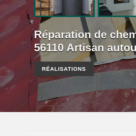
Réparation de che
56110 Artisan auto
RÉALISATIONS