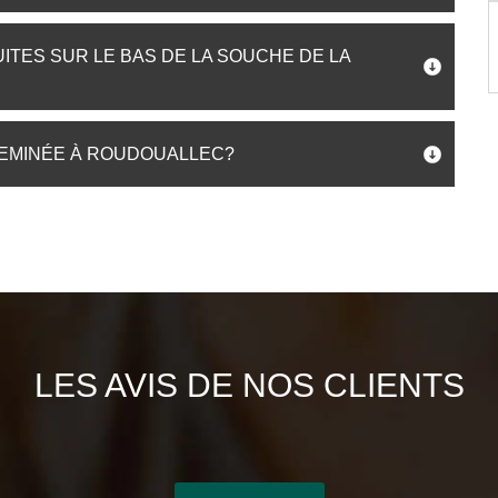
ITES SUR LE BAS DE LA SOUCHE DE LA
HEMINÉE À ROUDOUALLEC?
LES AVIS DE NOS CLIENTS