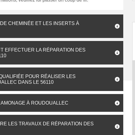
DE CHEMINÉE ET LES INSERTS À
UT EFFECTUER LA RÉPARATION DES
110
QUALIFIÉE POUR RÉALISER LES
ALLEC DANS LE 56110
I RAMONAGE À ROUDOUALLEC
AIRE LES TRAVAUX DE RÉPARATION DES