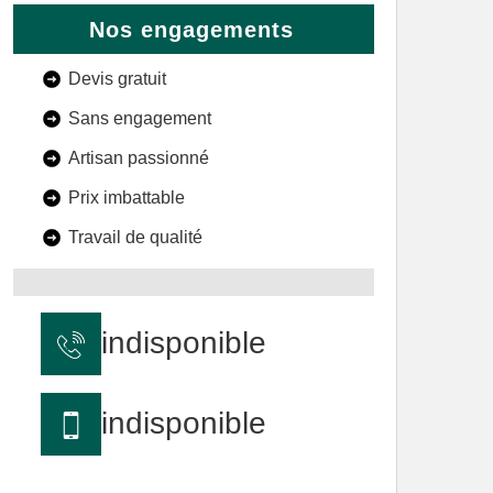
Nos engagements
Devis gratuit
Sans engagement
Artisan passionné
Prix imbattable
Travail de qualité
indisponible
indisponible