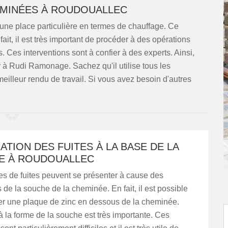
EMINÉES À ROUDOUALLEC
ne place particulière en termes de chauffage. Ce
ait, il est très important de procéder à des opérations
 Ces interventions sont à confier à des experts. Ainsi,
à Rudi Ramonage. Sachez qu'il utilise tous les
eilleur rendu de travail. Si vous avez besoin d'autres
ATION DES FUITES À LA BASE DE LA
E À ROUDOUALLEC
s de fuites peuvent se présenter à cause des
s de la souche de la cheminée. En fait, il est possible
ser une plaque de zinc en dessous de la cheminée.
à la forme de la souche est très importante. Ces