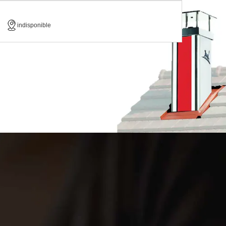
indisponible