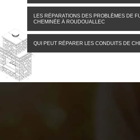
LES RÉPARATIONS DES PROBLÈMES DE FU
CHEMINÉE À ROUDOUALLEC
QUI PEUT RÉPARER LES CONDUITS DE C