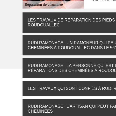
LES TRAVAUX DE RÉPARATION DES PIEDS 
ROUDOUALLEC
RUDI RAMONAGE : UN RAMONEUR QUI PE
CHEMINÉES À ROUDOUALLEC DANS LE 56
RUDI RAMONAGE : LA PERSONNE QUI EST 
RÉPARATIONS DES CHEMINÉES À ROUDOU
LES TRAVAUX QUI SONT CONFIÉS À RUD
RUDI RAMONAGE : L'ARTISAN QUI PEUT F
CHEMINÉES