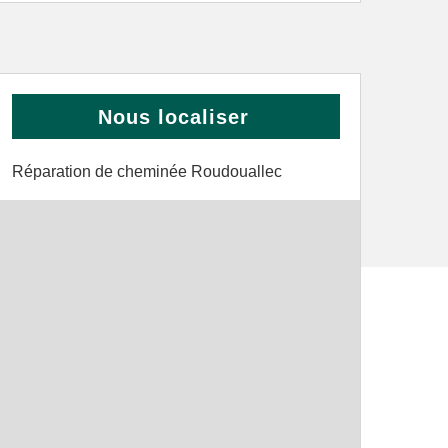
Nous localiser
Réparation de cheminée Roudouallec